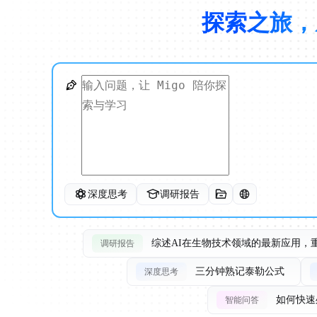
探索之旅，
深度思考
调研报告
综述AI在生物技术领域的最新应用，
调研报告
三分钟熟记泰勒公式
深度思考
如何快速
智能问答