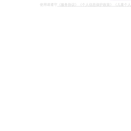
使用请遵守
《服务协议》
《个人信息保护政策》
《儿童个人