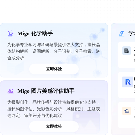
Migo 化学助手
学
为化学专业学习与科研场景提供强大支持，擅长晶
体结构解析、谱图解析、分子识别、分子检索、逆
合成分析
立即体验
Migo 图片美感评估助手
为摄影创作、品牌传播与设计审校提供专业支持，
擅长构图评估、光影色彩分析、风格识别、主题表
达判定、审美评分与优化建议
立即体验